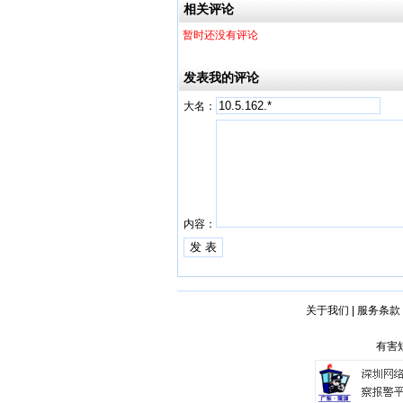
厂
相关评论
暂时还没有评论
发表我的评论
大名：
内容：
关于我们
|
服务条款
有害短