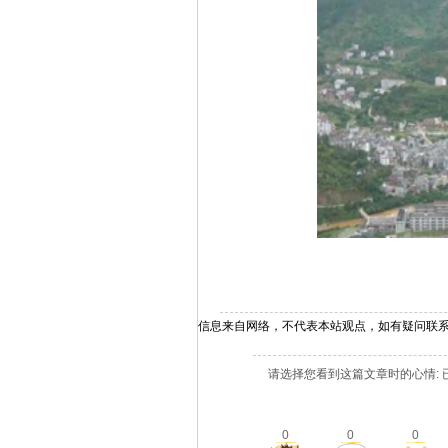
信息来自网络，不代表本站观点，如有疑问联
请选择您看到这篇文章时的心情: 
0
0
0