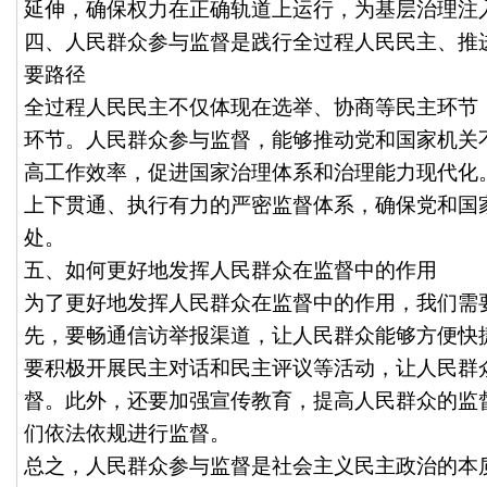
延伸，确保权力在正确轨道上运行，为基层治理注
四、人民群众参与监督是践行全过程人民民主、推
要路径
全过程人民民主不仅体现在选举、协商等民主环节
环节。人民群众参与监督，能够推动党和国家机关
高工作效率，促进国家治理体系和治理能力现代化
上下贯通、执行有力的严密监督体系，确保党和国
处。
五、如何更好地发挥人民群众在监督中的作用
为了更好地发挥人民群众在监督中的作用，我们需
先，要畅通信访举报渠道，让人民群众能够方便快
要积极开展民主对话和民主评议等活动，让人民群
督。此外，还要加强宣传教育，提高人民群众的监
们依法依规进行监督。
总之，人民群众参与监督是社会主义民主政治的本