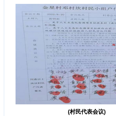
(村民代表会议)