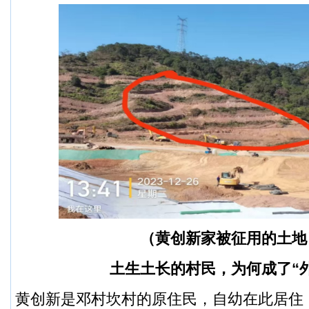
（黄创新家被征用的土地
土生土长的村民，为何成了“
黄创新是邓村坎村的原住民，自幼在此居住