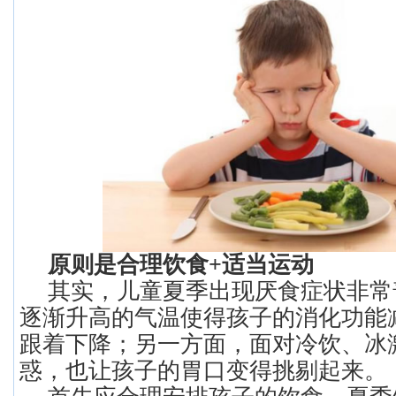
原则是合理饮食+适当运动
其实，儿童夏季出现厌食症状非常
逐渐升高的气温使得孩子的消化功能
跟着下降；另一方面，面对冷饮、冰
惑，也让孩子的胃口变得挑剔起来。