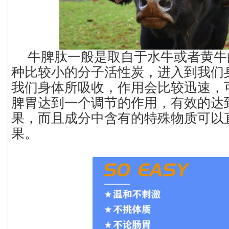
牛脾肽一般是取自于水牛或者黄牛
种比较小的分子活性炭，进入到我们
我们身体所吸收，作用会比较迅速，
脾胃达到一个调节的作用，有效的达
果，而且成分中含有的特殊物质可以
果。