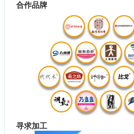
合作品牌
寻求加工