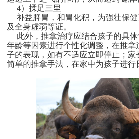
4）揉足三里
补益脾胃，和胃化积，为强壮保健
及全身虚弱等证。
此外，推拿治疗应结合孩子的具体
年龄等因素进行个性化调整，在推拿
子的表现，如有不适应立即停止；家
简单的推拿手法，在家中为孩子进行