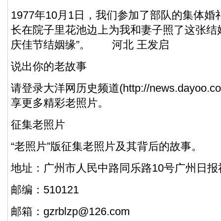
1977年10月1日，我们参加了部队的集体
长在院子里花池边上为我和妻子照了这张结
庆佳节结姻缘”。 河北 王发启
说出你的老故事
请登录大洋网历史频道(http://news.dayoo.co
享更多精彩老照片。
征集老照片
“老照片”版征集老照片及其背后的故事。
地址：广州市人民中路同乐路10号广州日报
邮编：510121
邮箱：gzrblzp@126.com