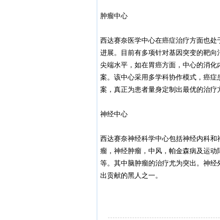
肿瘤中心
西达赛奈医学中心在癌症治疗方面也处
进展。目前有多项针对基因突变的靶向
尖端水平，如在胃癌方面，中心的消化
案。该中心采用多学科协作模式，癌症
案，真正为患者量身定制出最优的治疗
神经中心
西达赛奈神经科学中心包括神经内科和
瘤，神经肿瘤，中风，帕金森病及运动
等。其中脑肿瘤的治疗尤为突出。神经外科主
出贡献的黑人之一。