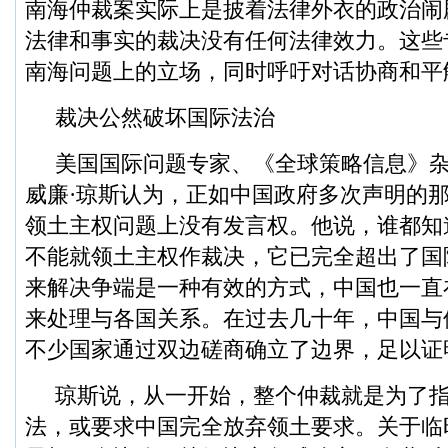
南海仲裁案实际上是披着法律外衣的政治闹
法律和事实的裁决没有任何法律效力。这些
南海问题上的立场，同时呼吁对话协商和平
裁决公然破坏国际法治
美国国际问题专家、《全球策略信息》
威廉·琼斯认为，正如中国政府多次声明的
领土主权问题上没有发言权。他说，谁都知
不能就领土主权作裁决，它已完全超出了国
来解决争端是一种有效的方式，中国也一直
来处理与各国关系。在过去几十年，中国与
不少国家通过双边磋商确立了边界，足以证
琼斯说，从一开始，整个仲裁就是为了
法，或要求中国完全放弃领土要求。关于临