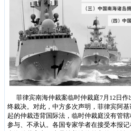
菲律宾南海仲裁案临时仲裁庭7月12日
终裁决。对此，中方多次声明，菲律宾阿基
起的仲裁违背国际法，临时仲裁庭没有管辖
参与、不承认。各国专家学者在接受本报记