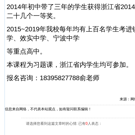
2014年初中带了三年的学生获得浙江省20
二十几个一等奖。
2015~2019年我校每年均有上百名学生考
学、效实中学、宁波中学
等重点高中。
本课程为习题课，浙江省内学生均可参加。
报名咨询：18395827788俞老师
来源：网
信息来自网络，不代表本站观点，如有疑问联系编辑！
请选择您看到这篇文章时的心情: 已有
0
人表态：