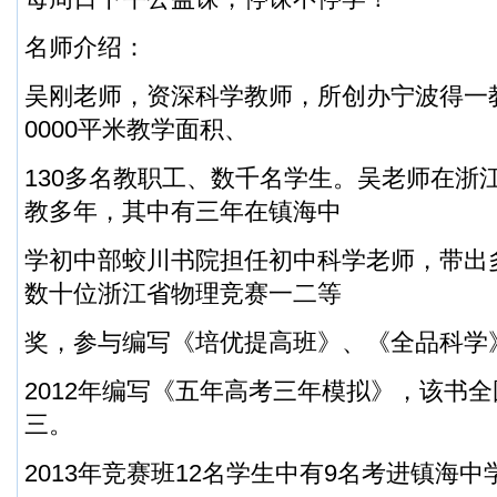
名师介绍：
吴刚老师，资深科学教师，所创办宁波得一
0000平米教学面积、
130多名教职工、数千名学生。吴老师在浙
教多年，其中有三年在镇海中
学初中部蛟川书院担任初中科学老师，带出
数十位浙江省物理竞赛一二等
奖，参与编写《培优提高班》、《全品科学
2012年编写《五年高考三年模拟》，该书
三。
2013年竞赛班12名学生中有9名考进镇海中