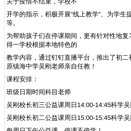
关于疫情不结束，学校不
开学的指示，积极开展“线上教学”、为学生
等。
为帮助孩子们在停课期间，更有针对性地复
得一学校根据本地特色的
教学内容，通过钉钉直播平台，推出了初二
原镇海中学吴刚老师亲自任教！
课程安排：
班级日期时间科目老师
吴刚校长初三公益课周日14:00-14:45科学
吴刚校长初二公益课周日15:00-15:45科学
每周日下午公益课，停课不停学！