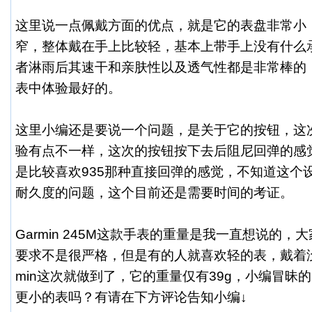
这里说一点佩戴方面的优点，就是它的表盘非常小
窄，整体戴在手上比较轻，基本上带手上没有什么
者淋雨后其速干和亲肤性以及透气性都是非常棒的
表中体验最好的。
这里小编还是要说一个问题，是关于它的按钮，这次
验有点不一样，这次的按钮按下去后阻尼回弹的感
是比较喜欢935那种直接回弹的感觉，不知道这个
耐久度的问题，这个目前还是需要时间的考证。
Garmin 245M这款手表的重量是我一直想说的
要求不是很严格，但是有的人就喜欢轻的表，戴着没
min这次就做到了，它的重量仅有39g，小编冒昧
更小的表吗？有请在下方评论告知小编↓