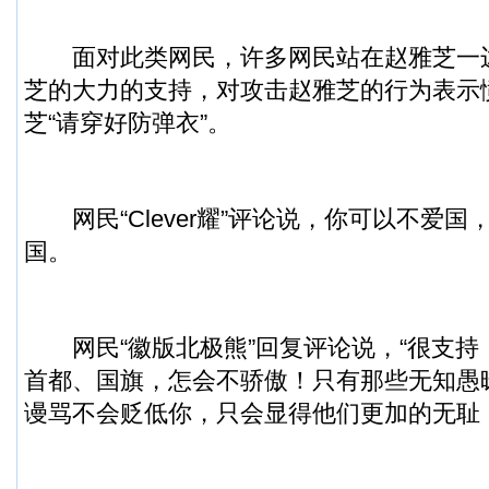
面对此类网民，许多网民站在赵雅芝一
芝的大力的支持，对攻击赵雅芝的行为表示
芝“请穿好防弹衣”。
网民“Clever耀”评论说，你可以不爱国
国。
网民“徽版北极熊”回复评论说，“很支持
首都、国旗，怎会不骄傲！只有那些无知愚
谩骂不会贬低你，只会显得他们更加的无耻！