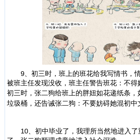
9、初三时，班上的班花给我写情书，情
被班主任发现没收，班主任警告班花：不得
初三时，张二狗给班上的胖妞如花递纸条，
垃圾桶，还告诫张二狗：不要妨碍她混初中
10、初中毕业了，我理所当然地进入了