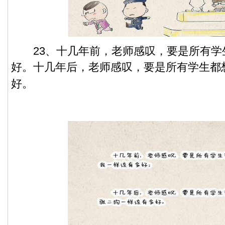
23、十几年前，老师感叹，要是所有学
好。
十几年后，老师感叹，要是所有学生都
好。