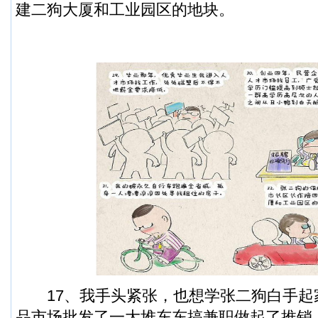
建二狗大厦和工业园区的地块。
17、我手头紧张，也想学张二狗白手起
品市场批发了一大堆东东搞兼职做起了推销