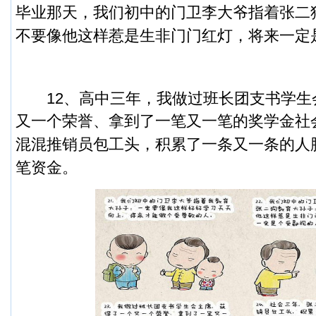
毕业那天，我们初中的门卫李大爷指着张二
不要像他这样惹是生非门门红灯，将来一定
12、高中三年，我做过班长团支书学生
又一个荣誉、拿到了一笔又一笔的奖学金社
混混推销员包工头，积累了一条又一条的人
笔资金。