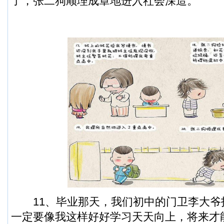
了，张二狗顺理成章地进入社会深造。
11、毕业那天，我们初中的门卫李大爷
一定要像我这样好好学习天天向上，将来才