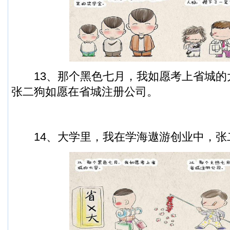
13、那个黑色七月，我如愿考上省城的
张二狗如愿在省城注册公司。
14、大学里，我在学海遨游创业中，张