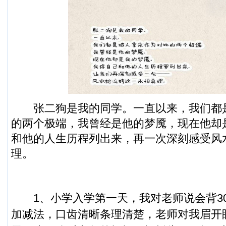
张二狗是我的同学。一直以来，我们都
的两个极端，我曾经是他的梦魇，现在他却
和他的人生历程列出来，再一次深刻感受风
理。
1、小学入学第一天，我对老师说会背301
加减法，口齿清晰条理清楚，老师对我眉开