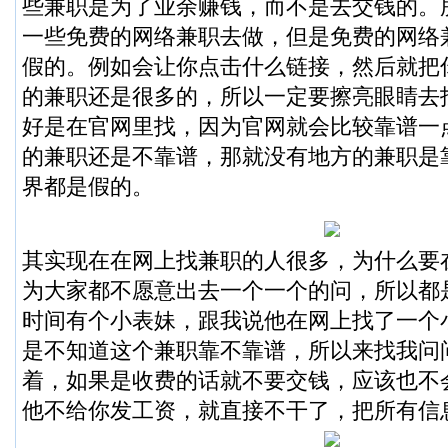
些兼职是为了业余赚钱，而不是去交钱的。
一些免费的网络兼职去做，但是免费的网络
假的。例如会让你点击什么链接，然后就把
的兼职还是很多的，所以一定要擦亮眼睛去
好是在官网里找，因为官网就会比较靠谱一
的兼职还是不靠谱，那就没有地方的兼职是
界都是假的。
其实现在在网上找兼职的人很多，为什么要
为大家都不愿意出去一个一个的问，所以都
时间有个小表妹，跟我说他在网上找了一个
是不知道这个兼职靠不靠谱，所以来找我问
着，如果是收费的话就不要交钱，应该也不
他不给你发工资，就直接不干了，把所有信