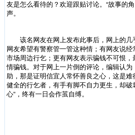
友是怎么看待的？欢迎跟贴讨论。“故事的角
声。
该名网友在网上发布此事后，网上的几
网友希望有警察管一管这种情；有网友说经
市场周边行乞；更有网友表示骗钱不可恨，
情骗钱。对于网上一片倒的评论，编辑认为
助，那是证明信宜人常怀善良之心，这是难
健全的行乞者，有手有脚不自力更生，却破
心”，终有一日会作茧自缚。