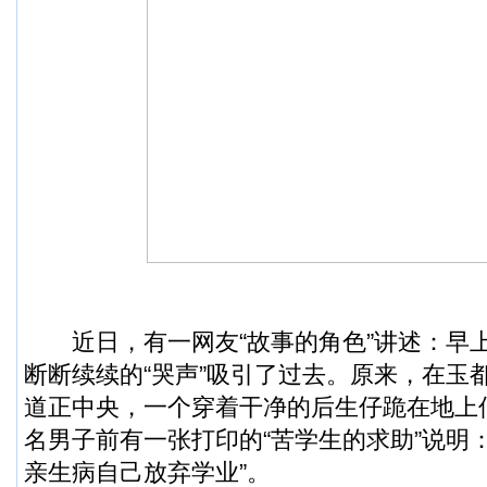
近日，有一网友“故事的角色”讲述：早
断断续续的“哭声”吸引了过去。原来，在玉
道正中央，一个穿着干净的后生仔跪在地上
名男子前有一张打印的“苦学生的求助”说明
亲生病自己放弃学业”。